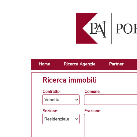
Home
Ricerca Agenzie
Partner
Ricerca immobili
Contratto:
Comune:
Sezione:
Frazione: