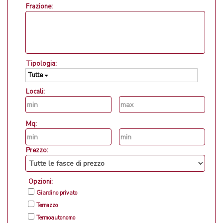
Frazione:
Tipologia:
Tutte
Locali:
Mq:
Prezzo:
Opzioni:
Giardino privato
Terrazzo
Termoautonomo