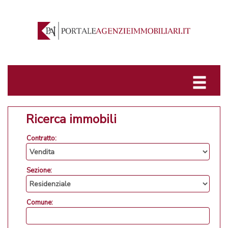
Ricerca immobili
Contratto:
Sezione:
Comune: