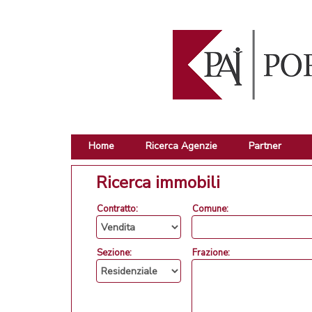
Home
Ricerca Agenzie
Partner
Ricerca immobili
Contratto:
Comune:
Sezione:
Frazione: