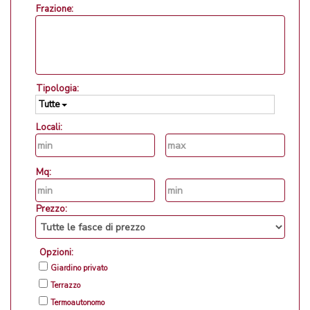
Frazione:
Tipologia:
Tutte
Locali:
Mq:
Prezzo:
Opzioni:
Giardino privato
Terrazzo
Termoautonomo