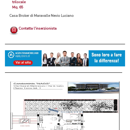
trilocale
Mq. 65
Casa Broker di Maravalle Nevio Luciano
Contatta l'inserzionista