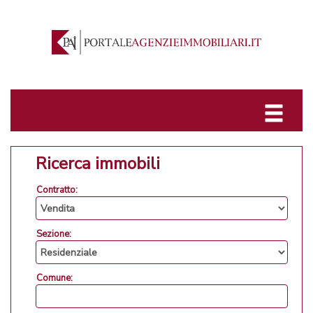
Ricerca immobili
Contratto:
Sezione:
Comune: