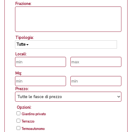
Frazione:
Tipologia:
Tutte
Locali:
Mq:
Prezzo:
Opzioni:
Giardino privato
Terrazzo
Termoautonomo