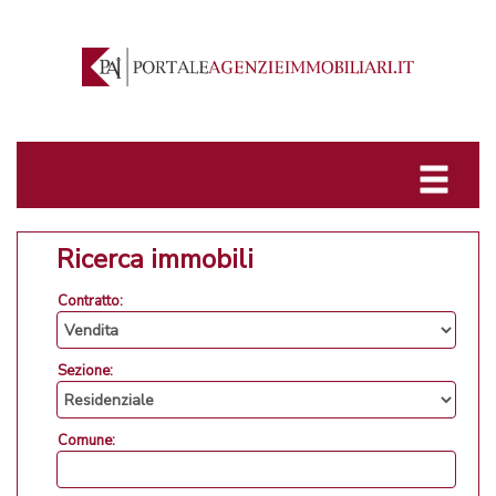
Ricerca immobili
Contratto:
Sezione:
Comune: