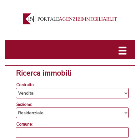
Ricerca immobili
Contratto:
Sezione:
Comune: