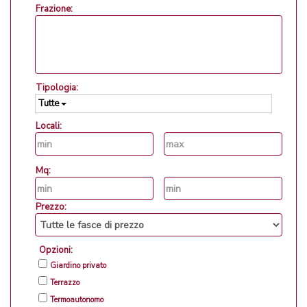
Frazione:
Tipologia:
Tutte
Locali:
Mq:
Prezzo:
Opzioni:
Giardino privato
Terrazzo
Termoautonomo