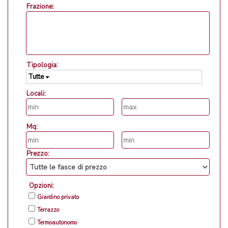
Frazione:
Tipologia:
Tutte
Locali:
Mq:
Prezzo:
Opzioni:
Giardino privato
Terrazzo
Termoautonomo