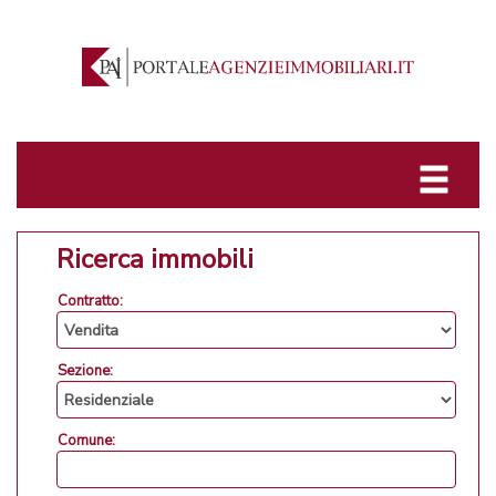
Ricerca immobili
Contratto:
Sezione:
Comune: