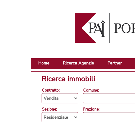
Home
Ricerca Agenzie
Partner
Ricerca immobili
Contratto:
Comune:
Sezione:
Frazione: