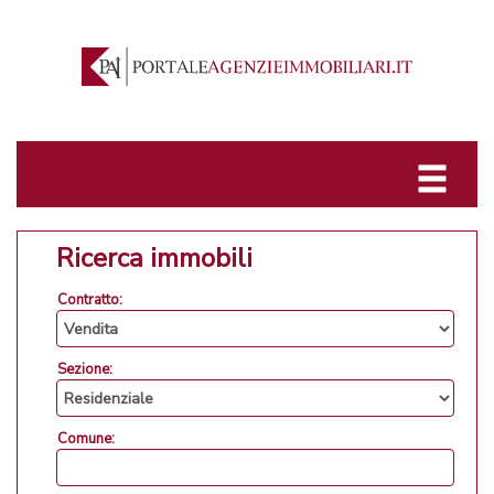
Ricerca immobili
Contratto:
Sezione:
Comune: