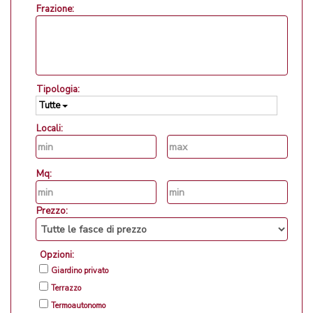
Frazione:
Tipologia:
Tutte
Locali:
Mq:
Prezzo:
Opzioni:
Giardino privato
Terrazzo
Termoautonomo