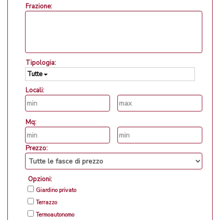
Frazione:
Tipologia:
Tutte
Locali:
Mq:
Prezzo:
Opzioni:
Giardino privato
Terrazzo
Termoautonomo