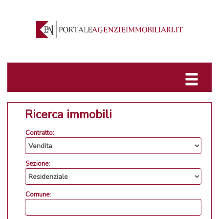
Ricerca immobili
Contratto:
Sezione:
Comune: