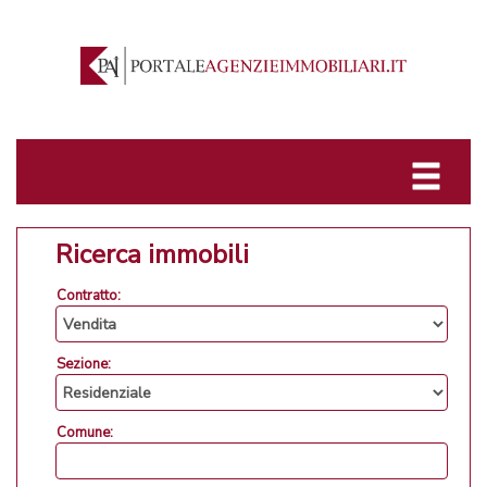
Ricerca immobili
Contratto:
Sezione:
Comune: