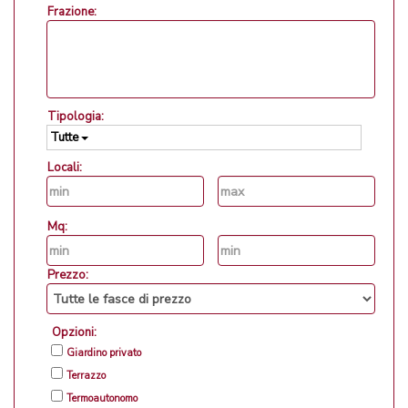
Frazione:
Tipologia:
Tutte
Locali:
Mq:
Prezzo:
Opzioni:
Giardino privato
Terrazzo
Termoautonomo