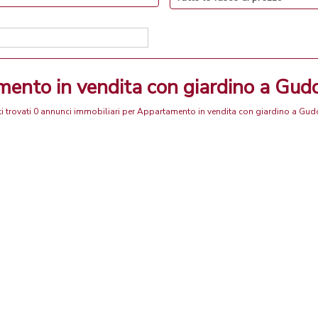
mento in vendita con giardino a Gudo
i trovati 0 annunci immobiliari per Appartamento in vendita con giardino a Gud