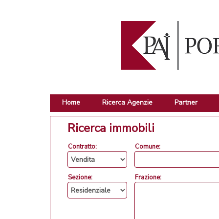
Home
Ricerca Agenzie
Partner
Ricerca immobili
Contratto:
Comune:
Sezione:
Frazione: