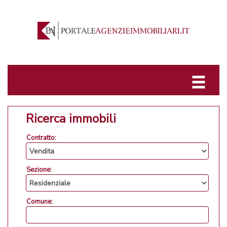
Ricerca immobili
Contratto:
Sezione:
Comune: