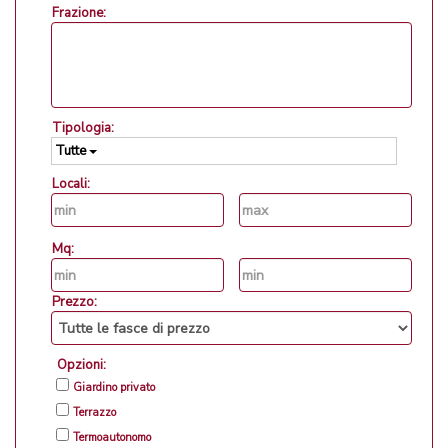
Frazione:
Tipologia:
Tutte
Locali:
Mq:
Prezzo:
Opzioni:
Giardino privato
Terrazzo
Termoautonomo