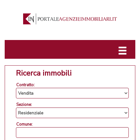
Ricerca immobili
Contratto:
Sezione:
Comune: