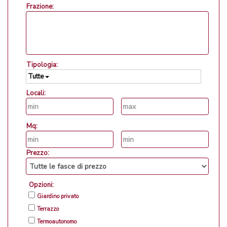
Frazione:
Tipologia:
Tutte
Locali:
Mq:
Prezzo:
Opzioni:
Giardino privato
Terrazzo
Termoautonomo