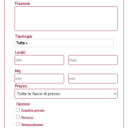
Frazione:
Tipologia:
Tutte
Locali:
Mq:
Prezzo:
Opzioni:
Giardino privato
Terrazzo
Termoautonomo