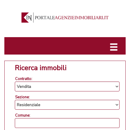
Ricerca immobili
Contratto:
Sezione:
Comune: