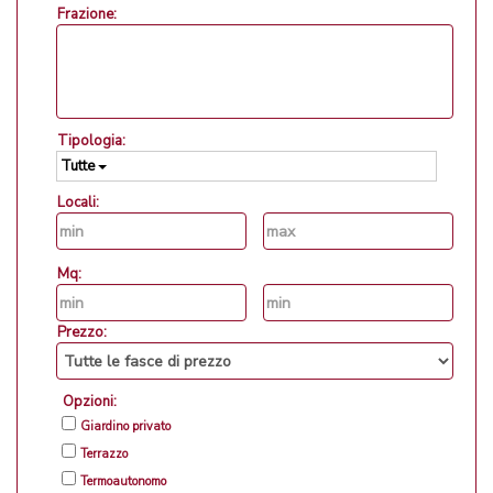
Frazione:
Tipologia:
Tutte
Locali:
Mq:
Prezzo:
Opzioni:
Giardino privato
Terrazzo
Termoautonomo