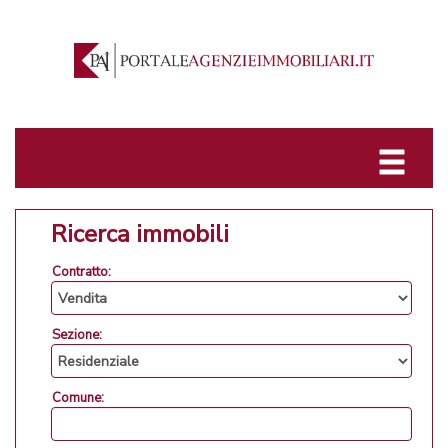
Ricerca immobili
Contratto:
Sezione:
Comune: