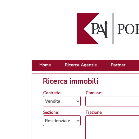
Home
Ricerca Agenzie
Partner
Ricerca immobili
Contratto:
Comune:
Sezione:
Frazione: