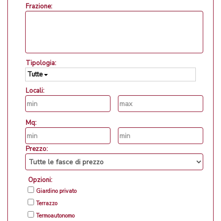
Frazione:
Tipologia:
Tutte
Locali:
Mq:
Prezzo:
Opzioni:
Giardino privato
Terrazzo
Termoautonomo