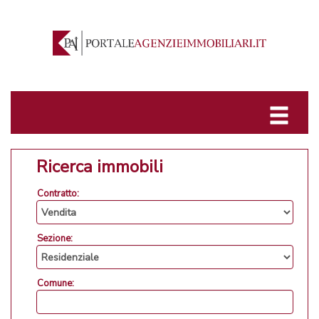
Ricerca immobili
Contratto:
Sezione:
Comune: