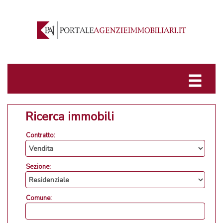
Ricerca immobili
Contratto:
Sezione:
Comune: