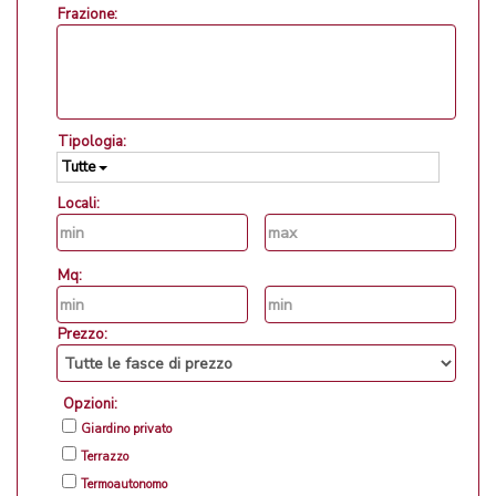
Frazione:
Tipologia:
Tutte
Locali:
Mq:
Prezzo:
Opzioni:
Giardino privato
Terrazzo
Termoautonomo