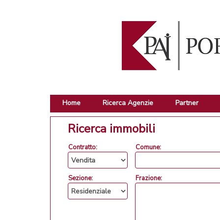
Home
Ricerca Agenzie
Partner
Ricerca immobili
Contratto:
Comune:
Sezione:
Frazione: