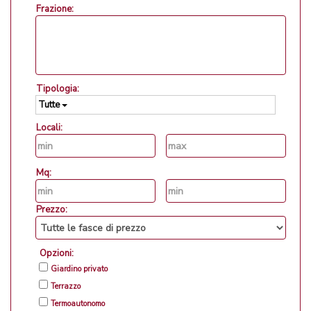
Frazione:
Tipologia:
Tutte
Locali:
Mq:
Prezzo:
Opzioni:
Giardino privato
Terrazzo
Termoautonomo