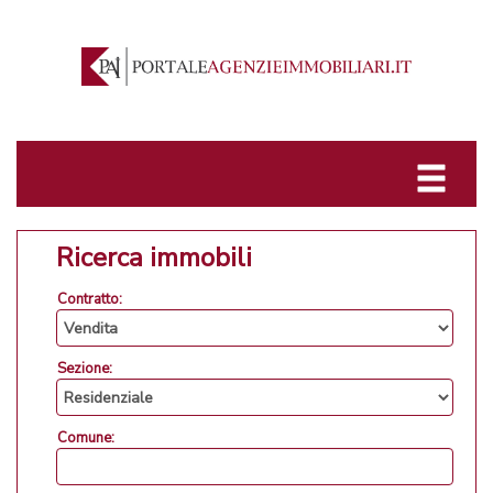
Ricerca immobili
Contratto:
Sezione:
Comune: