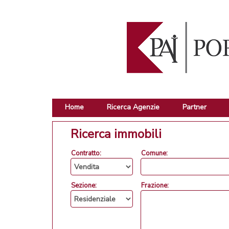
Home
Ricerca Agenzie
Partner
Ricerca immobili
Contratto:
Comune:
Sezione:
Frazione: