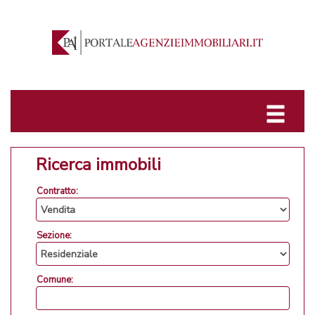
Ricerca immobili
Contratto:
Sezione:
Comune: