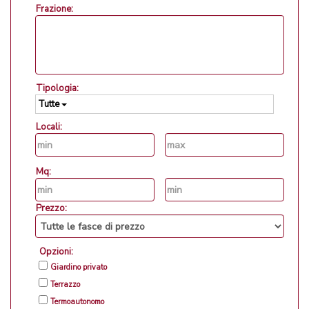
Frazione:
Tipologia:
Tutte
Locali:
Mq:
Prezzo:
Opzioni:
Giardino privato
Terrazzo
Termoautonomo