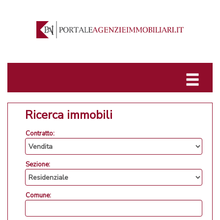
Ricerca immobili
Contratto:
Sezione:
Comune: