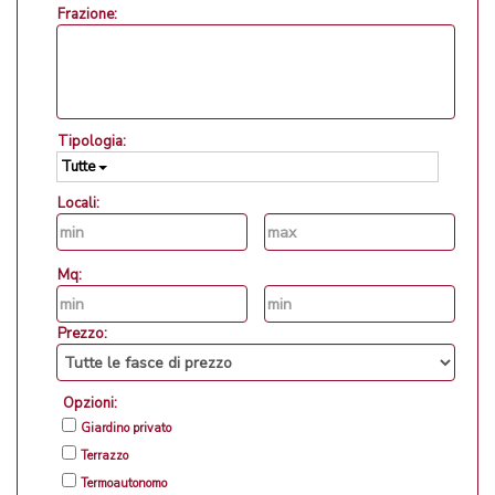
Frazione:
Tipologia:
Tutte
Locali:
Mq:
Prezzo:
Opzioni:
Giardino privato
Terrazzo
Termoautonomo