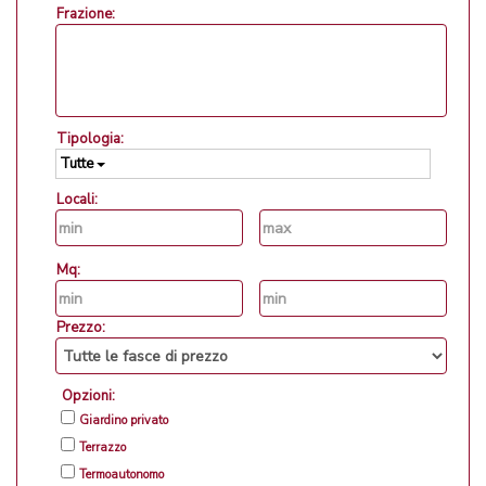
Frazione:
Tipologia:
Tutte
Locali:
Mq:
Prezzo:
Opzioni:
Giardino privato
Terrazzo
Termoautonomo