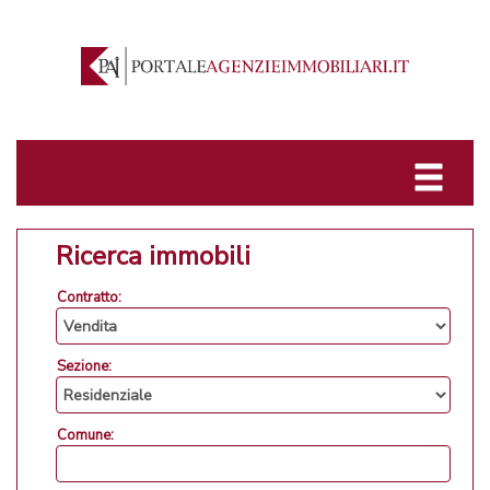
Ricerca immobili
Contratto:
Sezione:
Comune: