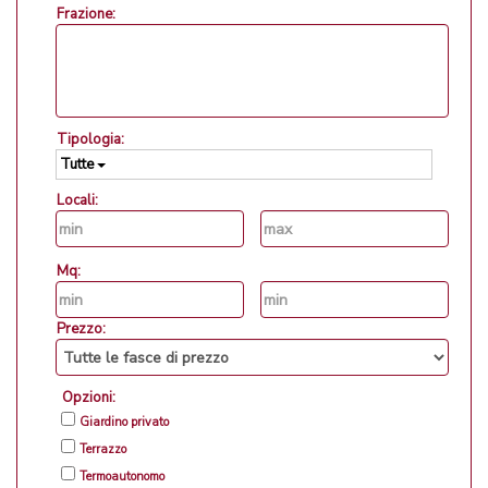
Frazione:
Tipologia:
Tutte
Locali:
Mq:
Prezzo:
Opzioni:
Giardino privato
Terrazzo
Termoautonomo