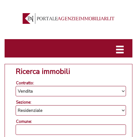
Ricerca immobili
Contratto:
Sezione:
Comune: