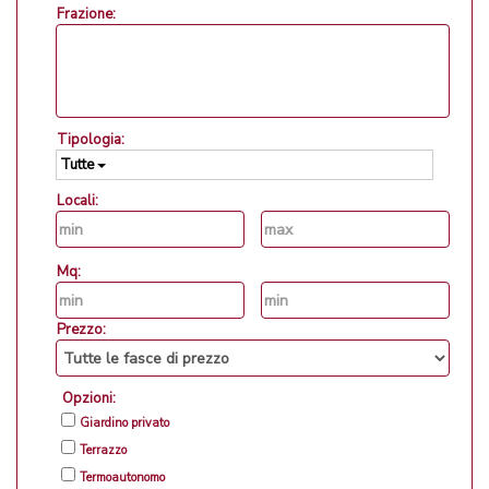
Frazione:
Tipologia:
Tutte
Locali:
Mq:
Prezzo:
Opzioni:
Giardino privato
Terrazzo
Termoautonomo