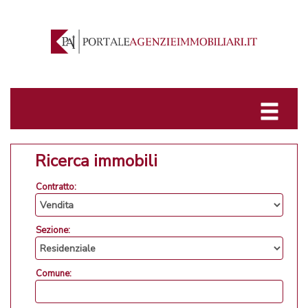
Ricerca immobili
Contratto:
Sezione:
Comune: