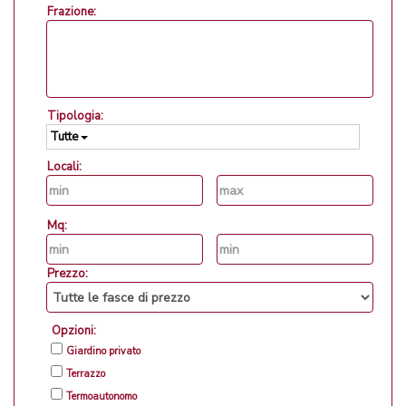
Frazione:
Tipologia:
Tutte
Locali:
Mq:
Prezzo:
Opzioni:
Giardino privato
Terrazzo
Termoautonomo