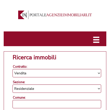
Ricerca immobili
Contratto:
Sezione:
Comune: