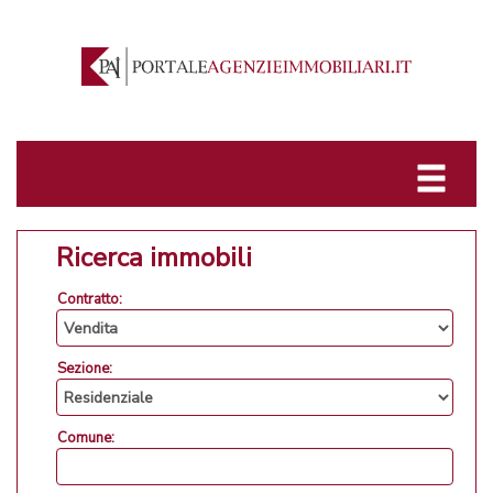
Ricerca immobili
Contratto:
Sezione:
Comune: