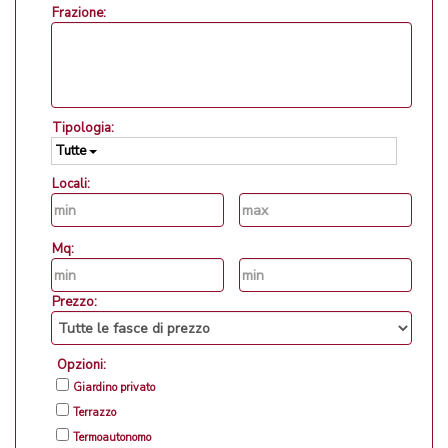
Frazione:
Tipologia:
Tutte
Locali:
Mq:
Prezzo:
Opzioni:
Giardino privato
Terrazzo
Termoautonomo