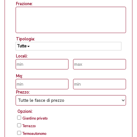
Frazione:
Tipologia:
Tutte
Locali:
Mq:
Prezzo:
Opzioni:
Giardino privato
Terrazzo
Termoautonomo