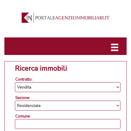
Ricerca immobili
Contratto:
Sezione:
Comune: