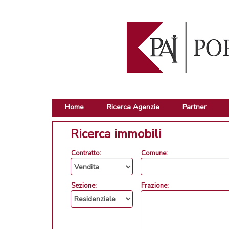
Home
Ricerca Agenzie
Partner
Ricerca immobili
Contratto:
Comune:
Sezione:
Frazione: