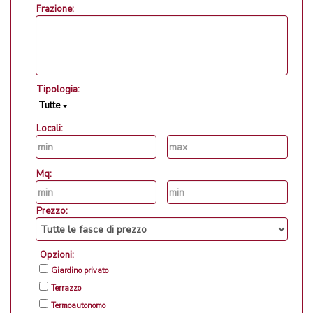
Frazione:
Tipologia:
Tutte
Locali:
Mq:
Prezzo:
Opzioni:
Giardino privato
Terrazzo
Termoautonomo