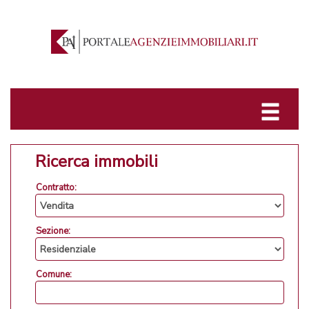
Ricerca immobili
Contratto:
Sezione:
Comune: