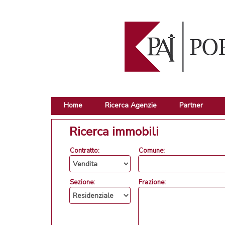
Home
Ricerca Agenzie
Partner
Ricerca immobili
Contratto:
Comune:
Sezione:
Frazione: