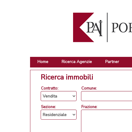
Home
Ricerca Agenzie
Partner
Ricerca immobili
Contratto:
Comune:
Sezione:
Frazione: