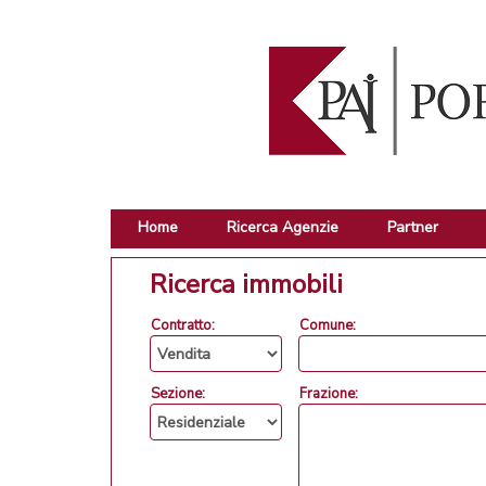
Home
Ricerca Agenzie
Partner
Ricerca immobili
Contratto:
Comune:
Sezione:
Frazione: