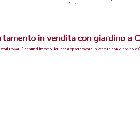
rtamento in vendita con giardino a C
stati trovati 0 annunci immobiliari per Appartamento in vendita con giardino a C