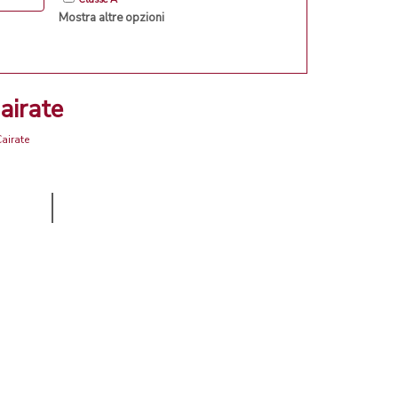
Mostra altre opzioni
airate
airate