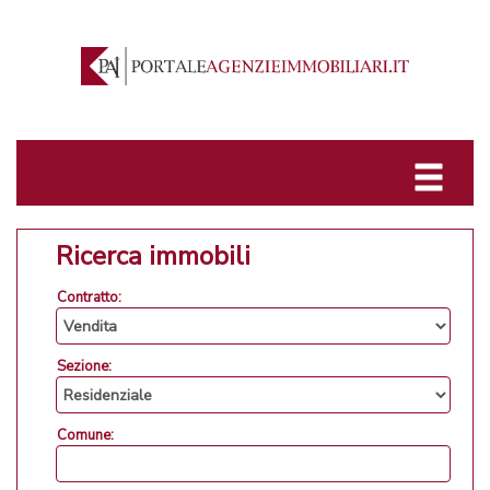
Ricerca immobili
Contratto:
Sezione:
Comune: