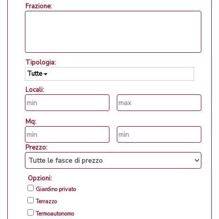
Frazione:
Tipologia:
Tutte
Locali:
Mq:
Prezzo:
Opzioni:
Giardino privato
Terrazzo
Termoautonomo