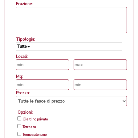
Frazione:
Tipologia:
Tutte
Locali:
Mq:
Prezzo:
Opzioni:
Giardino privato
Terrazzo
Termoautonomo