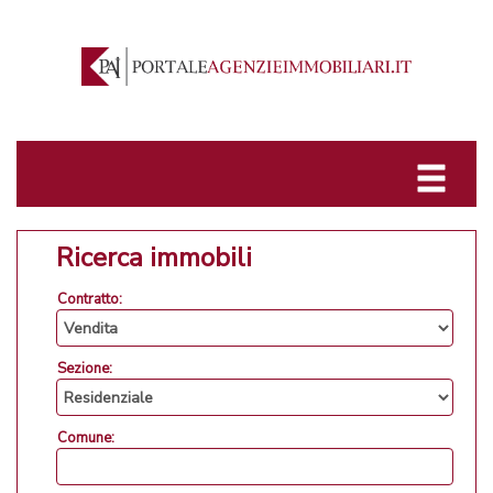
Ricerca immobili
Contratto:
Sezione:
Comune: