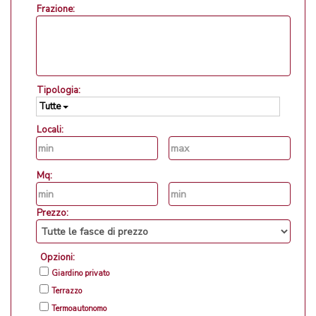
Frazione:
Tipologia:
Tutte
Locali:
Mq:
Prezzo:
Opzioni:
Giardino privato
Terrazzo
Termoautonomo