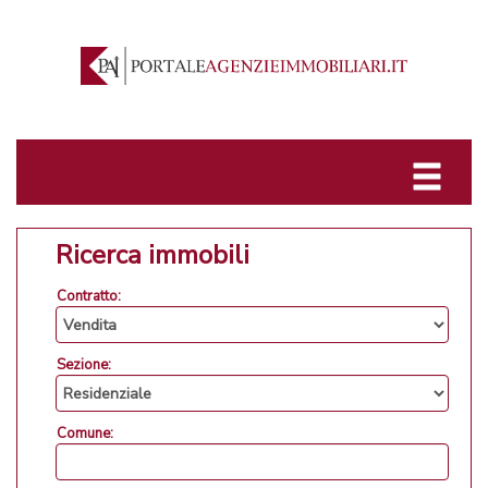
Ricerca immobili
Contratto:
Sezione:
Comune: