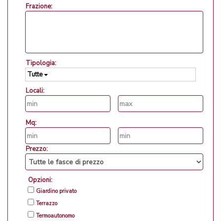
Frazione:
Tipologia:
Tutte
Locali:
Mq:
Prezzo:
Opzioni:
Giardino privato
Terrazzo
Termoautonomo