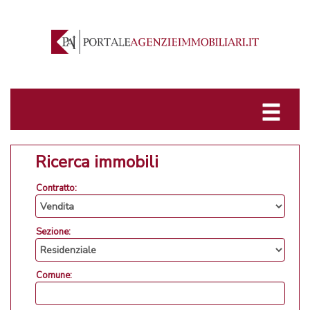
Ricerca immobili
Contratto:
Sezione:
Comune: