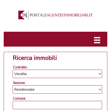
Ricerca immobili
Contratto:
Sezione:
Comune: