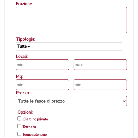
Frazione:
Tipologia:
Tutte
Locali:
Mq:
Prezzo:
Opzioni:
Giardino privato
Terrazzo
Termoautonomo