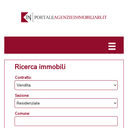
Ricerca immobili
Contratto:
Sezione:
Comune: