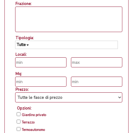
Frazione:
Tipologia:
Tutte
Locali:
Mq:
Prezzo:
Opzioni:
Giardino privato
Terrazzo
Termoautonomo