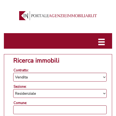
Ricerca immobili
Contratto:
Sezione:
Comune: