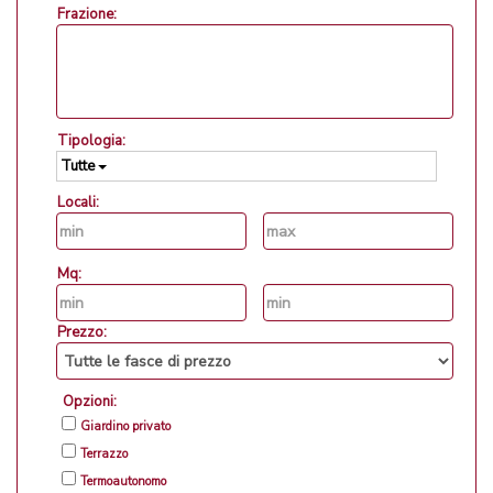
Frazione:
Tipologia:
Tutte
Locali:
Mq:
Prezzo:
Opzioni:
Giardino privato
Terrazzo
Termoautonomo