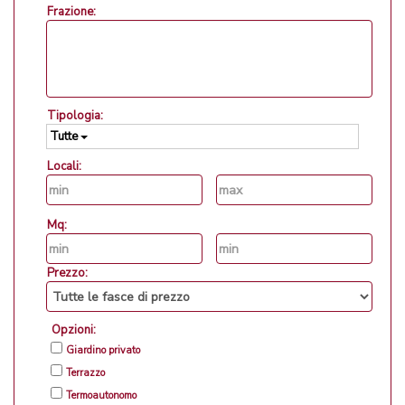
Frazione:
Tipologia:
Tutte
Locali:
Mq:
Prezzo:
Opzioni:
Giardino privato
Terrazzo
Termoautonomo