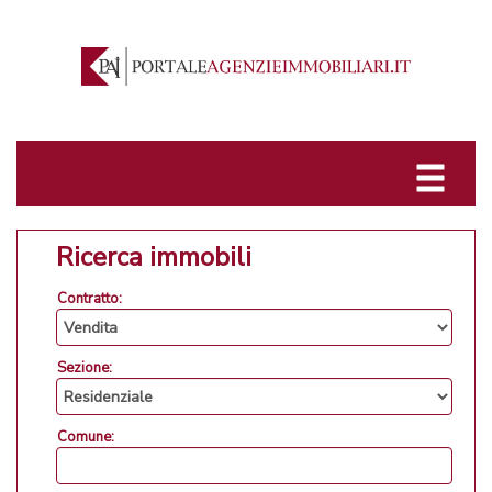
Ricerca immobili
Contratto:
Sezione:
Comune: