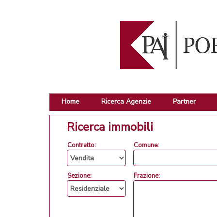
Home
Ricerca Agenzie
Partner
Ricerca immobili
Contratto:
Comune:
Sezione:
Frazione: