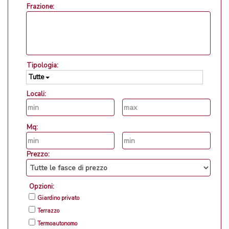
Frazione:
Tipologia:
Tutte
Locali:
Mq:
Prezzo:
Opzioni:
Giardino privato
Terrazzo
Termoautonomo