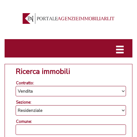
Ricerca immobili
Contratto:
Sezione:
Comune: