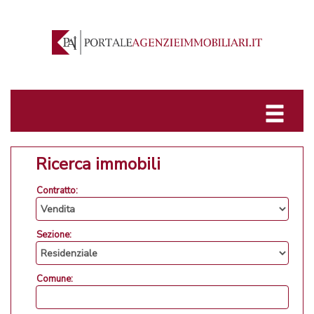
Ricerca immobili
Contratto:
Sezione:
Comune: