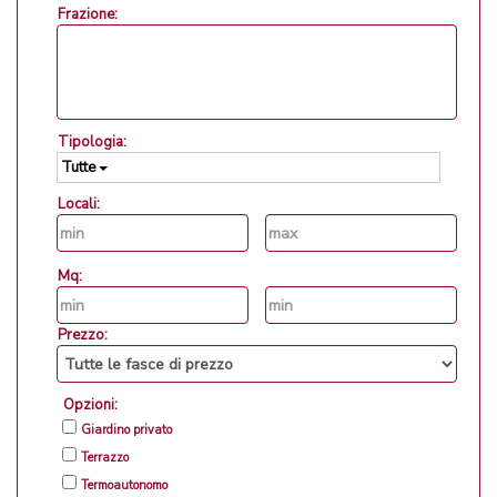
Frazione:
Tipologia:
Tutte
Locali:
Mq:
Prezzo:
Opzioni:
Giardino privato
Terrazzo
Termoautonomo