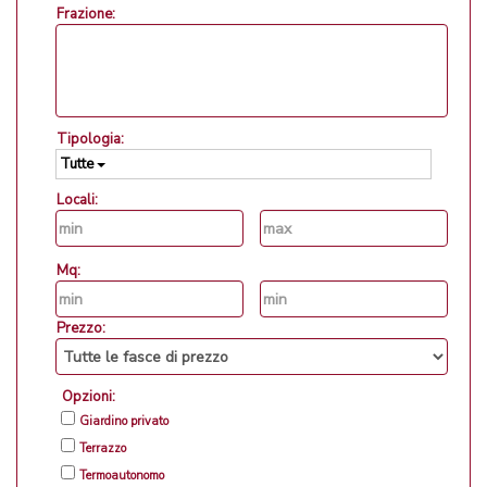
Frazione:
Tipologia:
Tutte
Locali:
Mq:
Prezzo:
Opzioni:
Giardino privato
Terrazzo
Termoautonomo