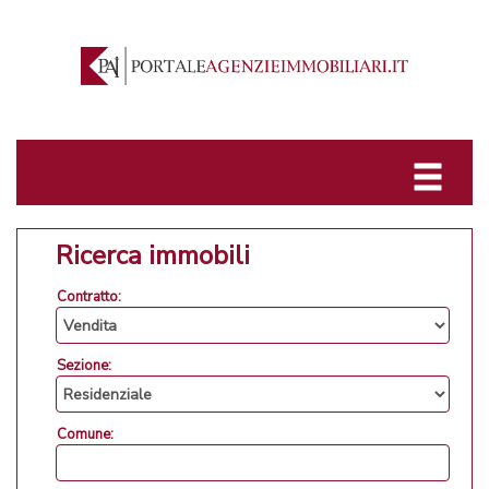
Ricerca immobili
Contratto:
Sezione:
Comune: