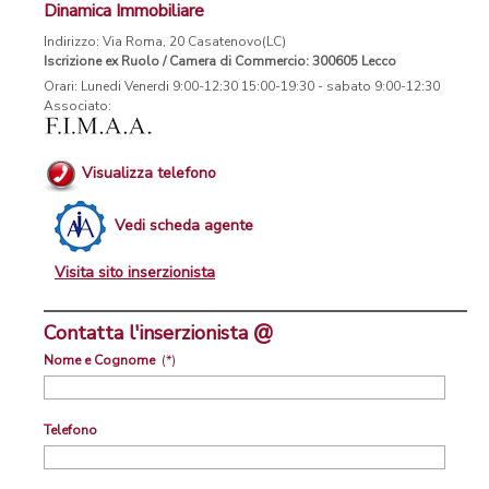
Dinamica Immobiliare
Indirizzo: Via Roma, 20 Casatenovo(LC)
Iscrizione ex Ruolo / Camera di Commercio: 300605 Lecco
Orari: Lunedi Venerdi 9:00-12:30 15:00-19:30 - sabato 9:00-12:30
Associato:
Visualizza telefono
Vedi scheda agente
Visita sito inserzionista
@
Contatta l'inserzionista
Nome e Cognome
(*)
Telefono