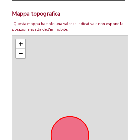
Mappa topografica
Questa mappa ha solo una valenza indicativa e non espone la
posizione esatta dell'immobile.
+
−