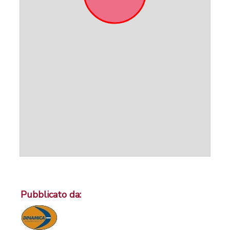
Pubblicato da: