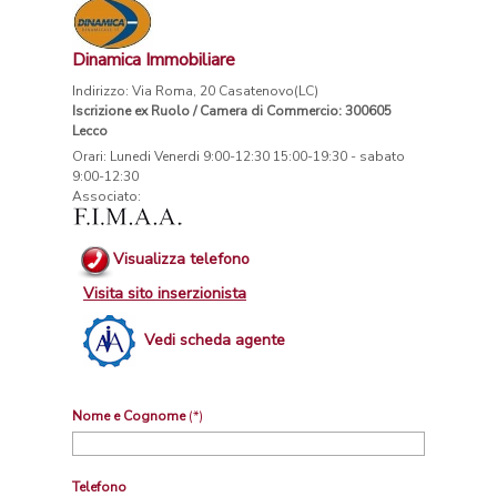
Dinamica Immobiliare
Indirizzo: Via Roma, 20 Casatenovo(LC)
Iscrizione ex Ruolo / Camera di Commercio: 300605
Lecco
Orari: Lunedi Venerdi 9:00-12:30 15:00-19:30 - sabato
9:00-12:30
Associato:
Visualizza telefono
Visita sito inserzionista
Vedi scheda agente
Nome e Cognome
(*)
Telefono