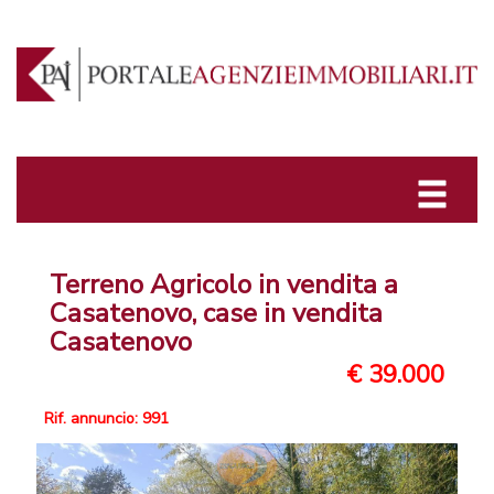
Terreno Agricolo in vendita a
Casatenovo, case in vendita
Casatenovo
€ 39.000
Rif. annuncio: 991