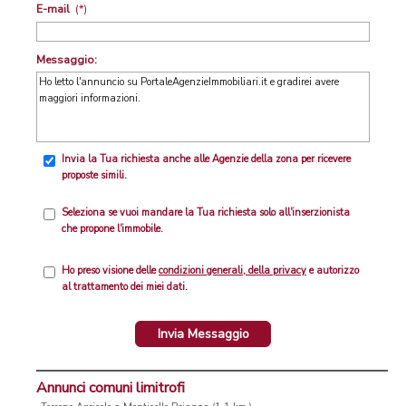
E-mail
(*)
Messaggio:
Invia la Tua richiesta anche alle Agenzie della zona per ricevere
proposte simili.
Seleziona se vuoi mandare la Tua richiesta solo all'inserzionista
che propone l'immobile.
Ho preso visione delle
condizioni generali, della privacy
e autorizzo
al trattamento dei miei dati.
Invia Messaggio
Annunci comuni limitrofi