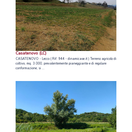
Casatenovo (LC)
CASATENOVO - Lecco ( Rif. 944 - dinamicase.it ) Terreno agricolo di
coltivo, mq. 3.000, prevalentemente pianeggiante e di regolare
conformazione, si ...