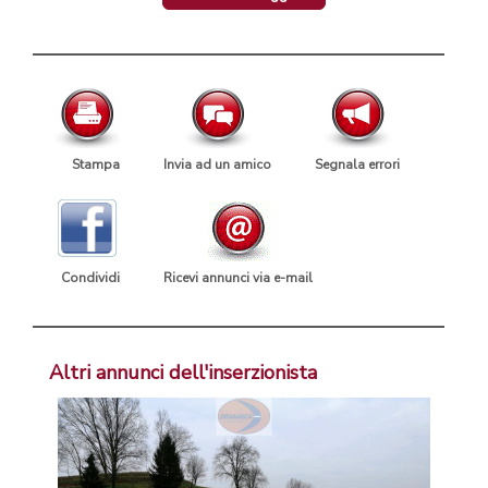
Stampa
Invia ad un amico
Segnala errori
Condividi
Ricevi annunci via e-mail
Altri annunci dell'inserzionista