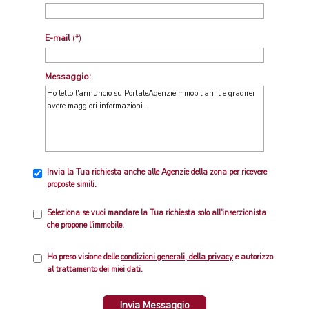
E-mail
(*)
Messaggio:
Invia la Tua richiesta anche alle Agenzie della zona per ricevere
proposte simili.
Seleziona se vuoi mandare la Tua richiesta solo all'inserzionista
che propone l'immobile.
Ho preso visione delle
condizioni generali, della privacy
e autorizzo
al trattamento dei miei dati.
Invia Messaggio